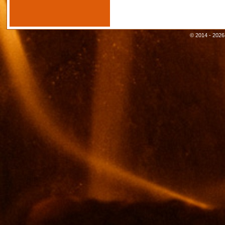
© 2014 - 2026